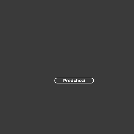
Předchozí