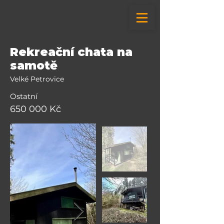
Rekreační chata na
samotě
Velké Petrovice
Ostatní
650 000 Kč