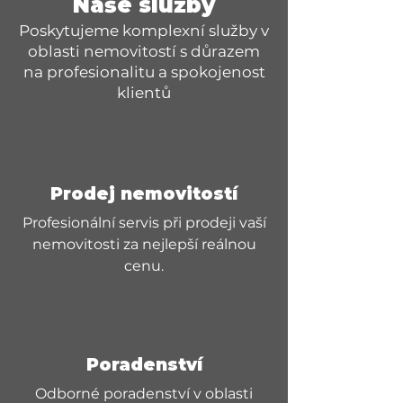
Naše služby
Poskytujeme komplexní služby v
oblasti nemovitostí s důrazem
na profesionalitu a spokojenost
klientů
Prodej nemovitostí
Profesionální servis při prodeji vaší
nemovitosti za nejlepší reálnou
cenu.
Poradenství
Odborné poradenství v oblasti