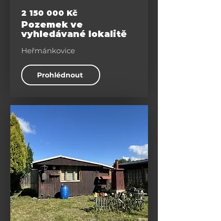
2 150 000
Kč
Pozemek ve
vyhledávané lokalitě
Heřmánkovice
Prohlédnout