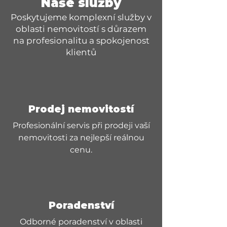
Naše služby
Poskytujeme komplexní služby v
oblasti nemovitostí s důrazem
na profesionalitu a spokojenost
klientů
Prodej nemovitostí
Profesionální servis při prodeji vaší
nemovitosti za nejlepší reálnou
cenu.
Poradenství
Odborné poradenství v oblasti