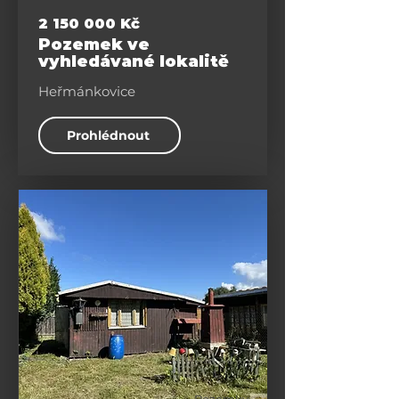
2 150 000
Kč
Pozemek ve
vyhledávané lokalitě
Heřmánkovice
Prohlédnout