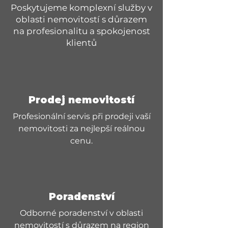
Poskytujeme komplexní služby v
oblasti nemovitostí s důrazem
na profesionalitu a spokojenost
klientů
Prodej nemovitostí
Profesionální servis při prodeji vaší
nemovitosti za nejlepší reálnou
cenu.
Poradenství
Odborné poradenství v oblasti
nemovitostí s důrazem na region