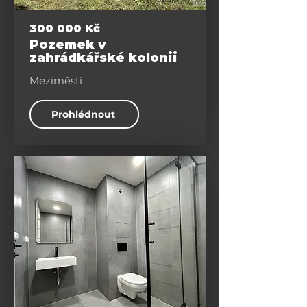
300 000 Kč
Pozemek v
zahrádkářské kolonii
Meziměstí
Prohlédnout