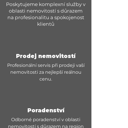
Poskytujeme komplexní služby v
oblasti nemovitostí s důrazem
na profesionalitu a spokojenost
klientů
Prodej nemovitostí
Profesionální servis při prodeji vaší
nemovitosti za nejlepší reálnou
cenu.
Poradenství
Odborné poradenství v oblasti
nemovitostí s důrazem na region