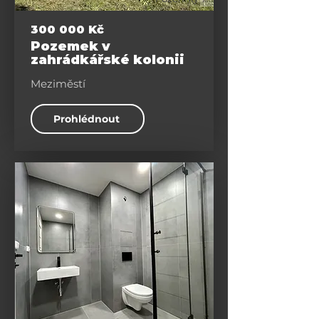
300 000 Kč
Pozemek v
zahrádkářské kolonii
Meziměstí
Prohlédnout