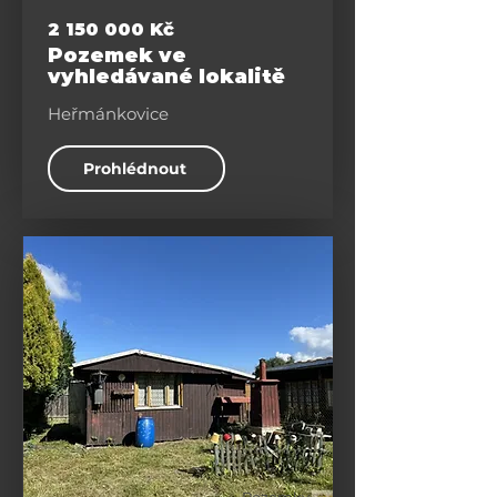
2 150 000
Kč
Pozemek ve
vyhledávané lokalitě
Heřmánkovice
Prohlédnout