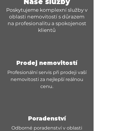
Naše služby
Poskytujeme komplexní služby v
oblasti nemovitostí s důrazem
na profesionalitu a spokojenost
klientů
Prodej nemovitostí
Profesionální servis při prodeji vaší
nemovitosti za nejlepší reálnou
cenu.
Poradenství
Odborné poradenství v oblasti