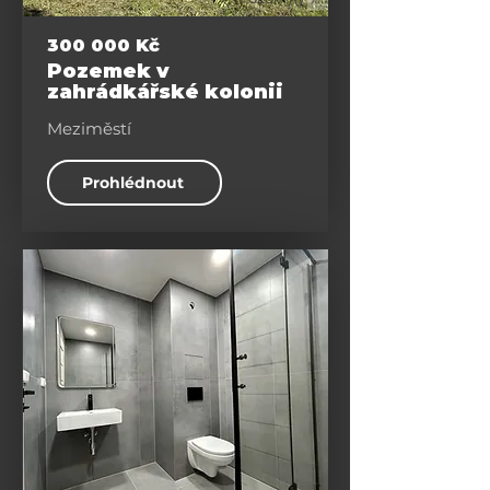
300 000 Kč
Pozemek v
zahrádkářské kolonii
Meziměstí
Prohlédnout