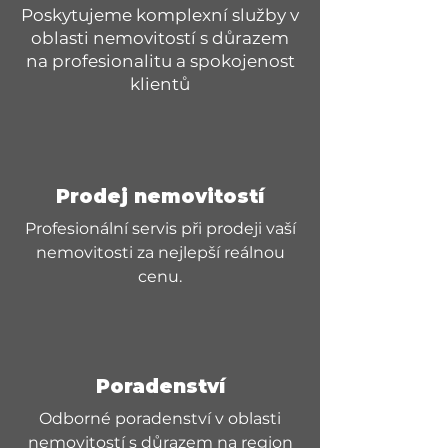
Poskytujeme komplexní služby v
oblasti nemovitostí s důrazem
na profesionalitu a spokojenost
klientů
Prodej nemovitostí
Profesionální servis při prodeji vaší
nemovitosti za nejlepší reálnou
cenu.
Poradenství
Odborné poradenství v oblasti
nemovitostí s důrazem na region